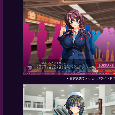
▲着衣状態でメッセージウインドウ下