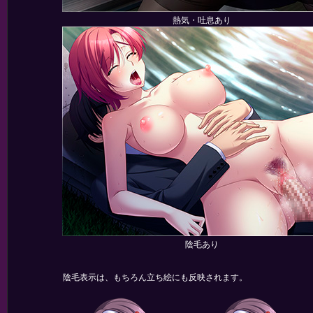
熱気・吐息あり
陰毛あり
陰毛表示は、もちろん立ち絵にも反映されます。