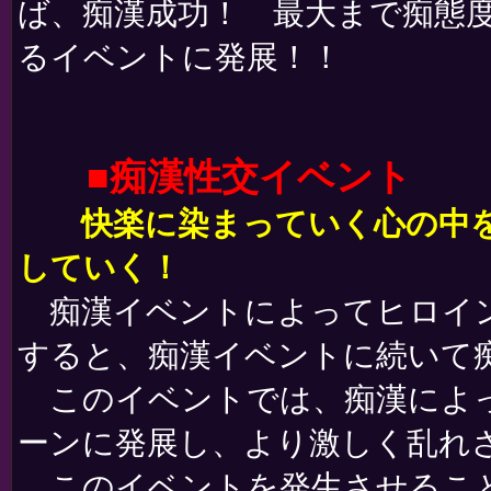
ば、痴漢成功！ 最大まで痴態
るイベントに発展！！
■痴漢性交イベント
快楽に染まっていく心の中を
していく！
痴漢イベントによってヒロイン
すると、痴漢イベントに続いて
このイベントでは、痴漢によっ
ーンに発展し、より激しく乱れ
このイベントを発生させること