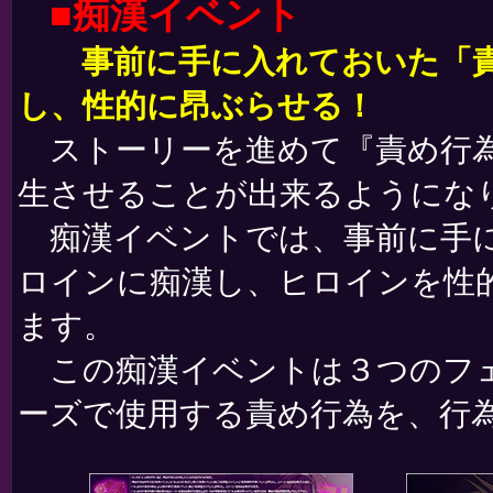
■痴漢イベント
事前に手に入れておいた「責
し、性的に昂ぶらせる！
ストーリーを進めて『責め行為
生させることが出来るようにな
痴漢イベントでは、事前に手に
ロインに痴漢し、ヒロインを性
ます。
この痴漢イベントは３つのフェ
ーズで使用する責め行為を、行