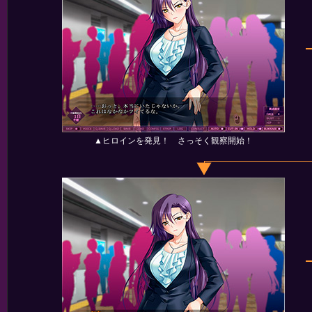
▲ヒロインを発見！ さっそく観察開始！