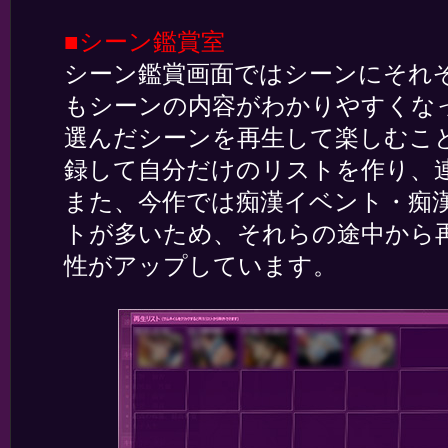
■シーン鑑賞室
シーン鑑賞画面ではシーンにそれ
もシーンの内容がわかりやすくな
選んだシーンを再生して楽しむこ
録して自分だけのリストを作り、
また、今作では痴漢イベント・痴
トが多いため、それらの途中から
性がアップしています。