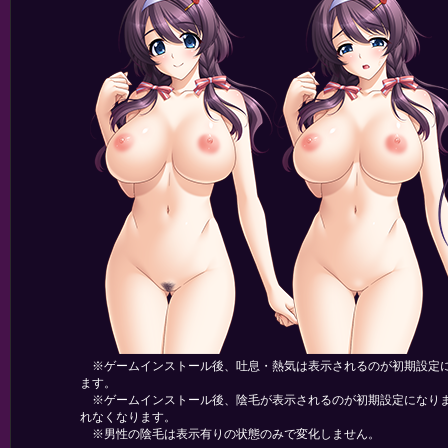
※ゲームインストール後、吐息・熱気は表示されるのが初期設定に
ます。
※ゲームインストール後、陰毛が表示されるのが初期設定になりま
れなくなります。
※男性の陰毛は表示有りの状態のみで変化しません。