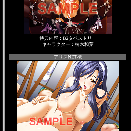
特典内容：B2タペストリー
キャラクター：楠木和葉
アリスNET様