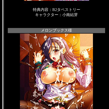
特典内容：B2タペストリー
キャラクター：小南結芽
メロンブックス様