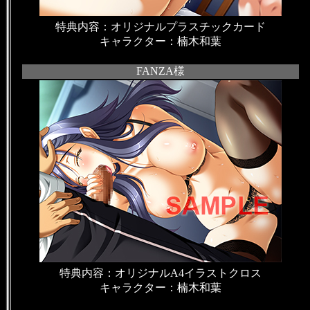
特典内容：オリジナルプラスチックカード
キャラクター：楠木和葉
FANZA様
特典内容：オリジナルA4イラストクロス
キャラクター：楠木和葉