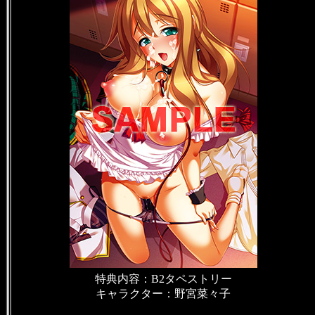
特典内容：B2タペストリー
キャラクター：野宮菜々子