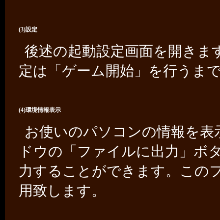
(3)設定
後述の起動設定画面を開きま
定は「ゲーム開始」を行うま
(4)環境情報表示
お使いのパソコンの情報を表
ドウの「ファイルに出力」ボ
力することができます。この
用致します。