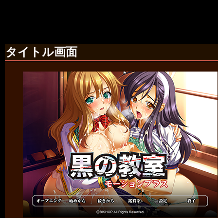
タイトル画面