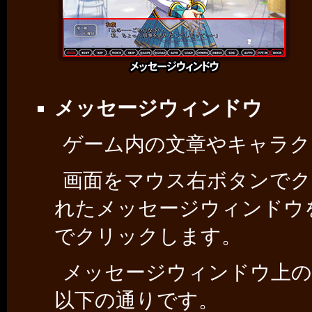
メッセージウィンドウ
ゲーム内の文章やキャラク
画面をマウス右ボタンでク
れたメッセージウィンドウ
でクリックします。
メッセージウィンドウ上の
以下の通りです。