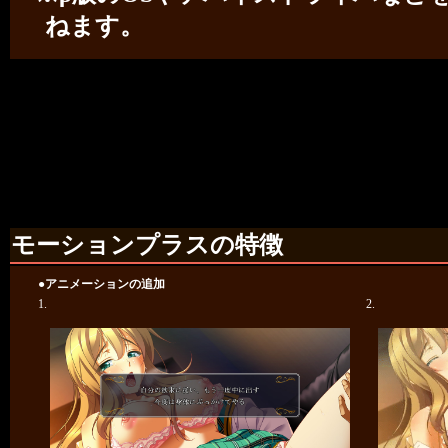
ねます。
モーションプラスの特徴
●アニメーションの追加
1.
2.