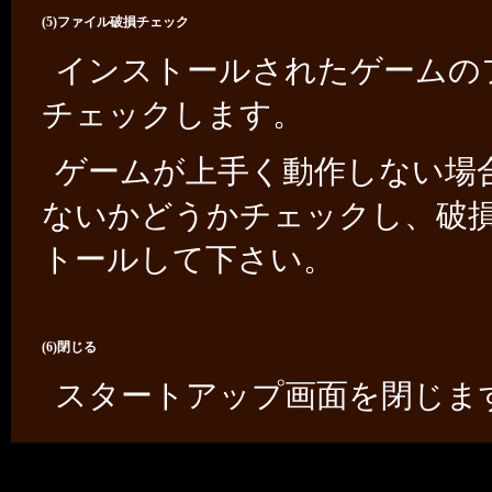
(5)ファイル破損チェック
インストールされたゲームの
チェックします。
ゲームが上手く動作しない場
ないかどうかチェックし、破
トールして下さい。
(6)閉じる
スタートアップ画面を閉じま