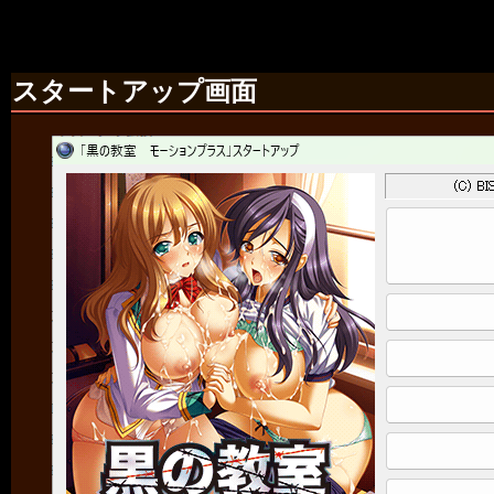
スタートアップ画面