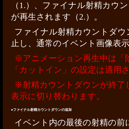
（1.）、ファイナル射精カウ
が再生されます（2.）。
ファイナル射精カウントダウ
止し、通常のイベント画像表示
※アニメーション再生中は「陰
「カットイン」の設定は適用
※射精カウントダウンが終了
表示に切り替わります。
●ファイナル射精カウントダウンの追加
イベント内の最後の射精の前