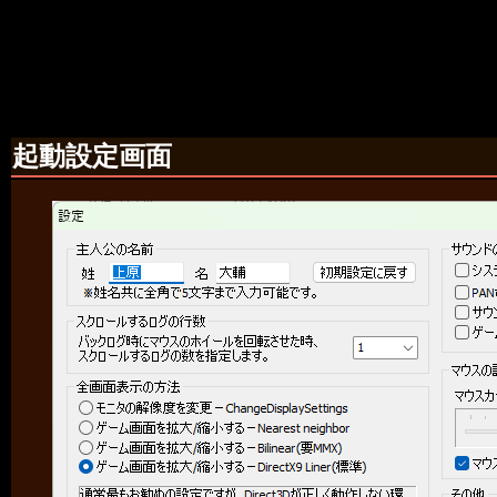
起動設定画面