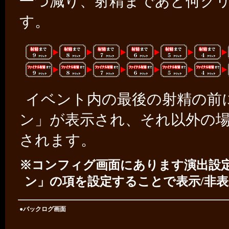
一つ減り、射精まであと何ク
す。
イベント内の最後の射精の前
ン」が表示され、それ以外の
されます。
※コンフィグ画面にあります演出設
ン」の項を設定することで表示/非
●バックログ画面