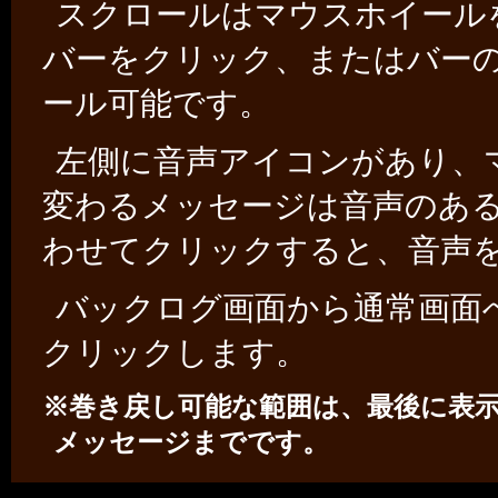
スクロールはマウスホイール
バーをクリック、またはバー
ール可能です。
左側に音声アイコンがあり、
変わるメッセージは音声のあ
わせてクリックすると、音声
バックログ画面から通常画面
クリックします。
※巻き戻し可能な範囲は、最後に表示
メッセージまでです。