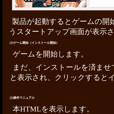
製品が起動するとゲームの開
うスタートアップ画面が表示
(1)ゲーム開始（インストール開始）
ゲームを開始します。
まだ、インストールを済ませ
と表示され、クリックすると
(2)操作マニュアル
本HTMLを表示します。