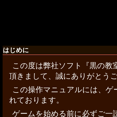
はじめに
この度は弊社ソフト『黒の教
頂きまして、誠にありがとう
この操作マニュアルには、ゲ
れております。
ゲームを始める前に必ずご一