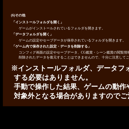
(6)その他
「インストールフォルダを開く」
ゲームがインストールされているフォルダを開きます。
「データフォルダを開く」
ゲームの設定やセーブデータが保存されているフォルダを開きます。
「ゲーム内で保存された設定・データを削除する」
コンフィグ画面の設定やセーブデータ、CG鑑賞・シーン鑑賞の閲覧情
削除されたデータを復元することはできませんので、十分に注意して
※インストールフォルダ、データフ
する必要はありません。
手動で操作した結果、ゲームの動作
対象外となる場合がありますのでご