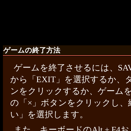
ゲームの終了方法
ゲームを終了させるには、SAVE
から「EXIT」を選択するか
ンをクリックするか、ゲーム
の「×」ボタンをクリックし、
い」を選択します。
また、キーボードのAlt + F