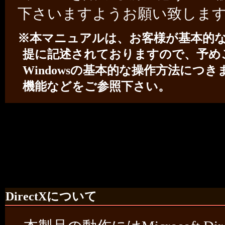
下さいますようお願い致しま
※本マニュアルは、お客様が基本的なW
提に記述されておりますので、予め
Windowsの基本的な操作方法につき
機能などをご参照下さい。
DirectXについて