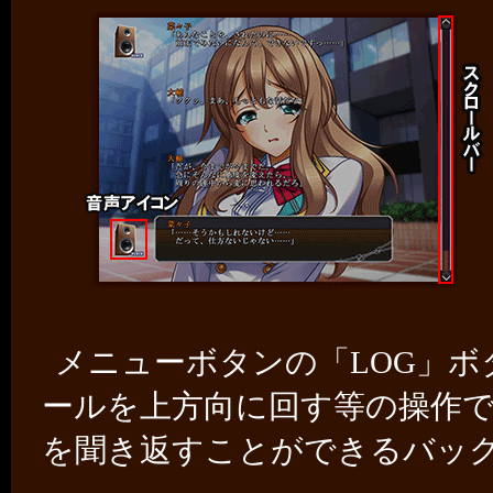
メニューボタンの「LOG」
ールを上方向に回す等の操作
を聞き返すことができるバッ