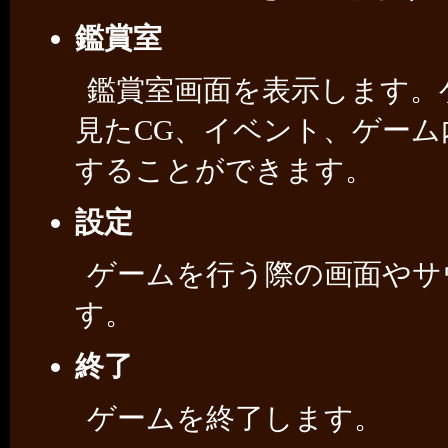
鑑賞室
鑑賞室画面を表示します。ゲ
見たCG、イベント、ゲー
することができます。
設定
ゲームを行う際の画面やサ
す。
終了
ゲームを終了します。