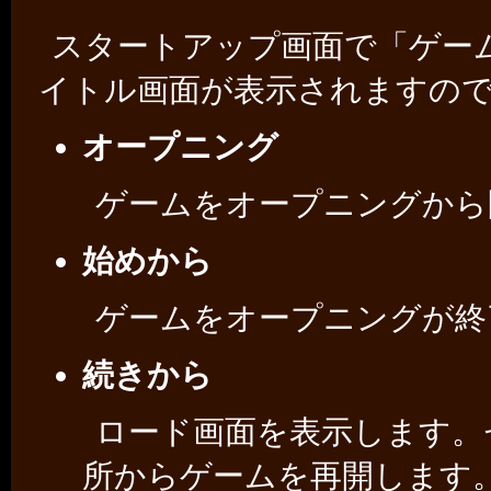
スタートアップ画面で「ゲー
イトル画面が表示されますの
オープニング
ゲームをオープニングから
始めから
ゲームをオープニングが終
続きから
ロード画面を表示します。
所からゲームを再開します